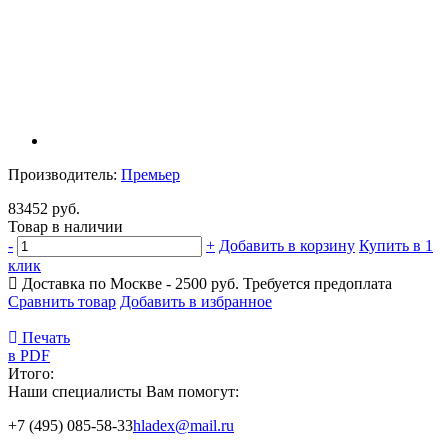
Производитель:
Премьер
83452 руб.
Товар в наличии
-
+
Добавить в корзину
Купить в 1
клик
Доставка по Москве - 2500 руб.
Требуется предоплата
Сравнить товар
Добавить в избранное
Печать
в PDF
Итого:
Наши специалисты Вам помогут:
+7 (495) 085-58-33
hladex@mail.ru