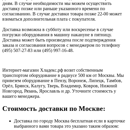
дням. В случае необходимости мы можем осуществить
доставку позже или раньше указанного времени по
согласованию. В случае доставки товара позже 22-00 может
взиматься дополнительная плата с покупателя.
Доставка возможна в субботу или воскресенье в случае
погрузки оборудования в машину накануне в пятницу.
Доставка может быть произведена после подтверждения
заказа и согласования вопросов с менеджером по телефону
(495) 507-27-83 или (495) 997-16-48.
Интернет-магазин Хладекс.рф возит собственным
транспортом оборудование в радиусе 500 км от Москвы. Мы
привезем оборудование в Пензу, Воронеж, Липецк, Тамбов,
Орёл, Брянск, Калугу, Тверь, Владимир, Ковров, Нижний
Новгород, Рязань, Ярославль и др. Уточните стоимость у
вашего менеджера.
Стоимость доставки по Москве:
Доставка по городу Москва бесплатная если в карточке
выбранного вами товара это указано таким образом: