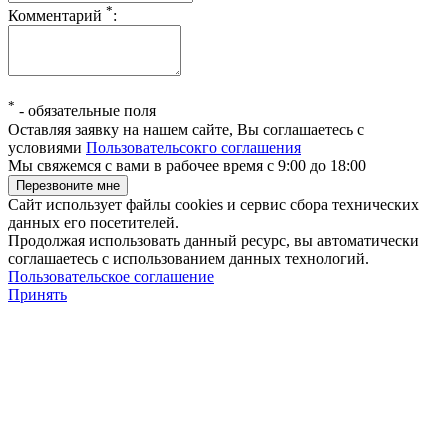
*
Комментарий
:
*
-
обязательные поля
Оставляя заявку на нашем сайте, Вы соглашаетесь с
условиями
Пользовательсокго соглашения
Мы свяжемся с вами в рабочее время с 9:00 до 18:00
Сайт использует файлы cookies и сервис сбора технических
данных его посетителей.
Продолжая использовать данный ресурс, вы автоматически
соглашаетесь с использованием данных технологий.
Пользовательское соглашение
Принять