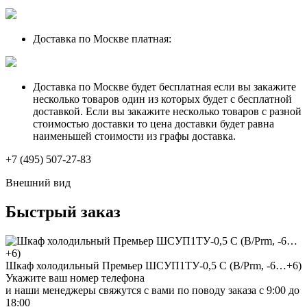
Доставка по Москве платная:
Доставка по Москве будет бесплатная если вы закажите
несколько товаров один из которых будет с бесплатной
доставкой. Если вы закажите несколько товаров с разной
стоимостью доставки то цена доставки будет равна
наименьшей стоимости из графы доставка.
+7 (495) 507-27-83
Внешний вид
Быстрый заказ
Шкаф холодильный Премьер ШСУП1ТУ-0,5 С (В/Prm, -6…+6)
Укажите ваш номер телефона
и наши менеджеры свяжутся с вами по поводу заказа с 9:00 до
18:00