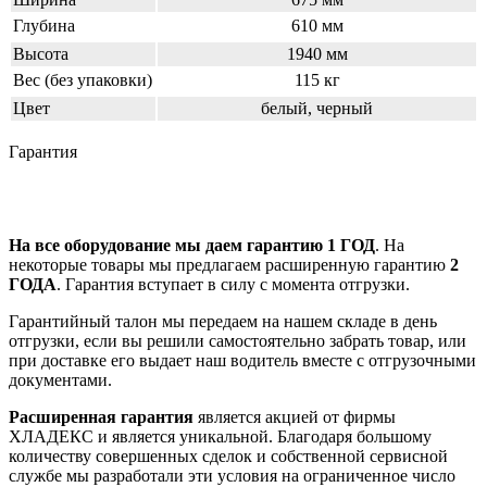
Глубина
610 мм
Высота
1940 мм
Вес (без упаковки)
115 кг
Цвет
белый, черный
Гарантия
На все оборудование мы даем гарантию 1 ГОД
. На
некоторые товары мы предлагаем расширенную гарантию
2
ГОДА
. Гарантия вступает в силу с момента отгрузки.
Гарантийный талон мы передаем на нашем складе в день
отгрузки, если вы решили самостоятельно забрать товар, или
при доставке его выдает наш водитель вместе с отгрузочными
документами.
Расширенная гарантия
является акцией от фирмы
ХЛАДЕКС и является уникальной. Благодаря большому
количеству совершенных сделок и собственной сервисной
службе мы разработали эти условия на ограниченное число