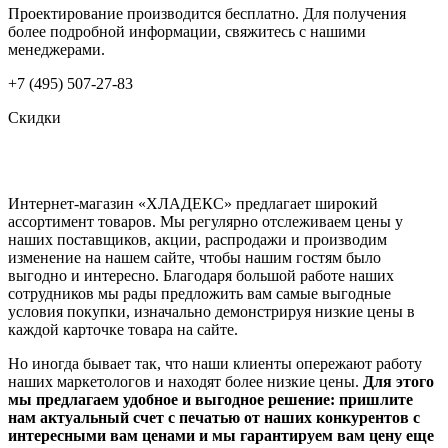
Проектирование производится бесплатно. Для получения
более подробной информации, свяжитесь с нашими
менеджерами.
+7 (495) 507-27-83
Скидки
Интернет-магазин «ХЛАДЕКС» предлагает широкий
ассортимент товаров. Мы регулярно отслеживаем цены у
наших поставщиков, акции, распродажи и производим
изменение на нашем сайте, чтобы нашим гостям было
выгодно и интересно. Благодаря большой работе наших
сотрудников мы рады предложить вам самые выгодные
условия покупки, изначально демонстрируя низкие цены в
каждой карточке товара на сайте.
Но иногда бывает так, что наши клиенты опережают работу
наших маркетологов и находят более низкие цены.
Для этого
мы предлагаем удобное и выгодное решение: пришлите
нам актуальный счет с печатью от наших конкурентов с
интересными вам ценами и мы гарантируем вам цену еще