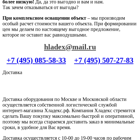
более низкую!
Да, да это выгодно и вам и нам.
Так зачем отказываться от выгоды?
При комплексном оснащении объект
– мы производим
особый расчет стоимости вашего объекта. При формировании
цен мы делаем по настоящему выгодное предложение,
которое не оставит вас равнодушными.
hladex@mail.ru
+7 (495) 085-58-33
+7 (495) 507-27-83
Доставка
Доставка оборудования по Москве и Московской области
осуществляется собственной логистической службой
интернет-магазина Хладекс.рф. Компания Хладекс стремится
сделать Вашу покупку максимально быстрой и оперативной,
поэтому мы всегда стараемся доставить заказ в минимальные
сроки, в удобное для Вас время.
Доставка осуществляется с 10-00 до 19-00 часов по рабочим