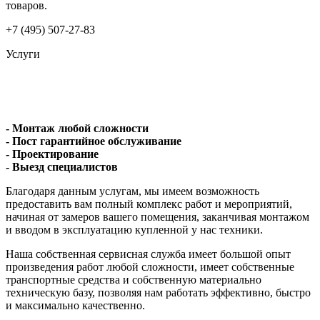
товаров.
+7 (495) 507-27-83
Услуги
- Монтаж любой сложности
- Пост гарантийное обслуживание
- Проектирование
- Выезд специалистов
Благодаря данным услугам, мы имеем возможность
предоставить вам полный комплекс работ и мероприятий,
начиная от замеров вашего помещения, заканчивая монтажом
и вводом в эксплуатацию купленной у нас техники.
Наша собственная сервисная служба имеет большой опыт
произведения работ любой сложности, имеет собственные
транспортные средства и собственную материально
техническую базу, позволяя нам работать эффективно, быстро
и максимально качественно.