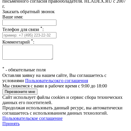
письменного согласия правообладателя. HLADEX.RU c 2007
г.
Заказать обратный звонок
Ваше имя:
*
Телефон для связи
:
*
Комментарий
:
*
-
обязательные поля
Оставляя заявку на нашем сайте, Вы соглашаетесь с
условиями
Пользовательсокго соглашения
Мы свяжемся с вами в рабочее время с 9:00 до 18:00
Сайт использует файлы cookies и сервис сбора технических
данных его посетителей.
Продолжая использовать данный ресурс, вы автоматически
соглашаетесь с использованием данных технологий.
Пользовательское соглашение
Принять