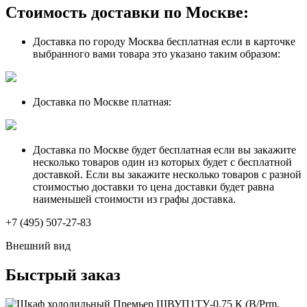
Стоимость доставки по Москве:
Доставка по городу Москва бесплатная если в карточке
выбранного вами товара это указано таким образом:
Доставка по Москве платная:
Доставка по Москве будет бесплатная если вы закажите
несколько товаров один из которых будет с бесплатной
доставкой. Если вы закажите несколько товаров с разной
стоимостью доставки то цена доставки будет равна
наименьшей стоимости из графы доставка.
+7 (495) 507-27-83
Внешний вид
Быстрый заказ