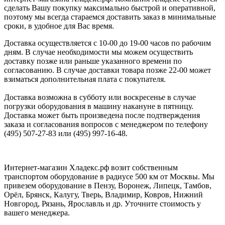
сделать Вашу покупку максимально быстрой и оперативной,
поэтому мы всегда стараемся доставить заказ в минимальные
сроки, в удобное для Вас время.
Доставка осуществляется с 10-00 до 19-00 часов по рабочим
дням. В случае необходимости мы можем осуществить
доставку позже или раньше указанного времени по
согласованию. В случае доставки товара позже 22-00 может
взиматься дополнительная плата с покупателя.
Доставка возможна в субботу или воскресенье в случае
погрузки оборудования в машину накануне в пятницу.
Доставка может быть произведена после подтверждения
заказа и согласования вопросов с менеджером по телефону
(495) 507-27-83 или (495) 997-16-48.
Интернет-магазин Хладекс.рф возит собственным
транспортом оборудование в радиусе 500 км от Москвы. Мы
привезем оборудование в Пензу, Воронеж, Липецк, Тамбов,
Орёл, Брянск, Калугу, Тверь, Владимир, Ковров, Нижний
Новгород, Рязань, Ярославль и др. Уточните стоимость у
вашего менеджера.