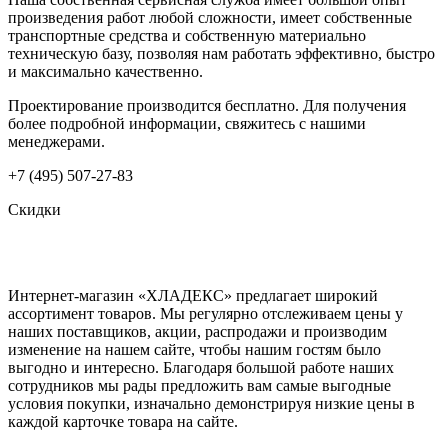
произведения работ любой сложности, имеет собственные
транспортные средства и собственную материально
техническую базу, позволяя нам работать эффективно, быстро
и максимально качественно.
Проектирование производится бесплатно. Для получения
более подробной информации, свяжитесь с нашими
менеджерами.
+7 (495) 507-27-83
Скидки
Интернет-магазин «ХЛАДЕКС» предлагает широкий
ассортимент товаров. Мы регулярно отслеживаем цены у
наших поставщиков, акции, распродажи и производим
изменение на нашем сайте, чтобы нашим гостям было
выгодно и интересно. Благодаря большой работе наших
сотрудников мы рады предложить вам самые выгодные
условия покупки, изначально демонстрируя низкие цены в
каждой карточке товара на сайте.