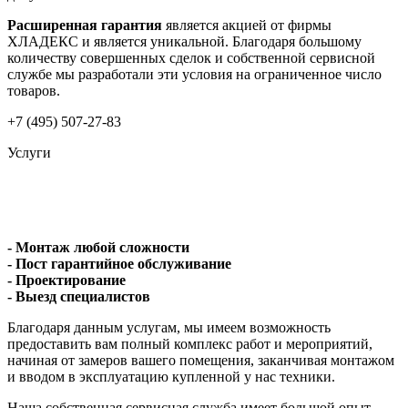
Расширенная гарантия
является акцией от фирмы
ХЛАДЕКС и является уникальной. Благодаря большому
количеству совершенных сделок и собственной сервисной
службе мы разработали эти условия на ограниченное число
товаров.
+7 (495) 507-27-83
Услуги
- Монтаж любой сложности
- Пост гарантийное обслуживание
- Проектирование
- Выезд специалистов
Благодаря данным услугам, мы имеем возможность
предоставить вам полный комплекс работ и мероприятий,
начиная от замеров вашего помещения, заканчивая монтажом
и вводом в эксплуатацию купленной у нас техники.
Наша собственная сервисная служба имеет большой опыт