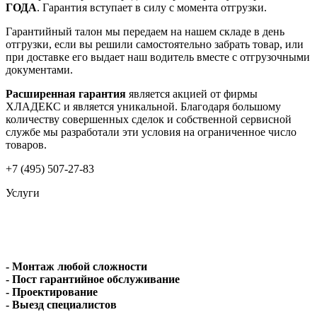
ГОДА
. Гарантия вступает в силу с момента отгрузки.
Гарантийный талон мы передаем на нашем складе в день
отгрузки, если вы решили самостоятельно забрать товар, или
при доставке его выдает наш водитель вместе с отгрузочными
документами.
Расширенная гарантия
является акцией от фирмы
ХЛАДЕКС и является уникальной. Благодаря большому
количеству совершенных сделок и собственной сервисной
службе мы разработали эти условия на ограниченное число
товаров.
+7 (495) 507-27-83
Услуги
- Монтаж любой сложности
- Пост гарантийное обслуживание
- Проектирование
- Выезд специалистов