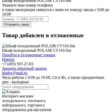
Шкаф холодильный POLAIR CV110-Sm
Укажите ваш номер телефона
и наши менеджеры свяжутся с вами по поводу заказа с 9:00 до
18:00
Товар добавлен в отложенные
Шкаф холодильный POLAIR CV110-Sm
Перейти в отложенные товары
Наверх
+7 (495) 507-27-83
Заказать обратный звонок
hladex@mail.ru
Часы работы с
9-00
до
19-00
. Сб и Вс, а также праздничные
дни - выходные
Интернет-магазин
холодильного, теплового,
нейтрального, торгового
оборудования для магазинов