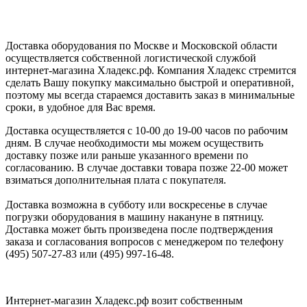
Доставка оборудования по Москве и Московской области
осуществляется собственной логистической службой
интернет-магазина Хладекс.рф. Компания Хладекс стремится
сделать Вашу покупку максимально быстрой и оперативной,
поэтому мы всегда стараемся доставить заказ в минимальные
сроки, в удобное для Вас время.
Доставка осуществляется с 10-00 до 19-00 часов по рабочим
дням. В случае необходимости мы можем осуществить
доставку позже или раньше указанного времени по
согласованию. В случае доставки товара позже 22-00 может
взиматься дополнительная плата с покупателя.
Доставка возможна в субботу или воскресенье в случае
погрузки оборудования в машину накануне в пятницу.
Доставка может быть произведена после подтверждения
заказа и согласования вопросов с менеджером по телефону
(495) 507-27-83 или (495) 997-16-48.
Интернет-магазин Хладекс.рф возит собственным