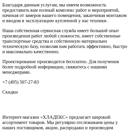
Благодаря данным услугам, мы имеем возможность
предоставить вам полный комплекс работ и мероприятий,
начиная от замеров вашего помещения, заканчивая монтажом
и вводом в эксплуатацию купленной у нас техники.
Наша собственная сервисная служба имеет большой опыт
произведения работ любой сложности, имеет собственные
транспортные средства и собственную материально
техническую базу, позволяя нам работать эффективно, быстро
и максимально качественно.
Проектирование производится бесплатно. Для получения
более подробной информации, свяжитесь с нашими
менеджерами.
+7 (495) 507-27-83
Скидки
Интернет-магазин «ХЛАДЕКС» предлагает широкий
ассортимент товаров. Мы регулярно отслеживаем цены у
наших поставщиков, акции, распродажи и производим