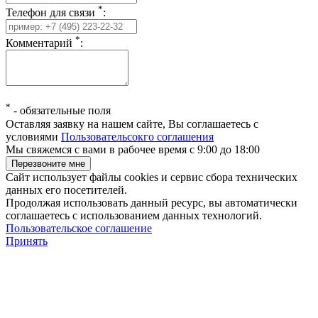
*
Телефон для связи
:
*
Комментарий
:
*
-
обязательные поля
Оставляя заявку на нашем сайте, Вы соглашаетесь с
условиями
Пользовательсокго соглашения
Мы свяжемся с вами в рабочее время с 9:00 до 18:00
Сайт использует файлы cookies и сервис сбора технических
данных его посетителей.
Продолжая использовать данный ресурс, вы автоматически
соглашаетесь с использованием данных технологий.
Пользовательское соглашение
Принять