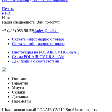
Печать
в PDF
Итого:
Наши специалисты Вам помогут:
+7 (495) 085-58-33
hladex@mail.ru
Скачать информацию о товаре
Скачать информацию о товаре
Инструкция на POLAIR CV110-Sm Alu
Схема POLAIR CV110-Sm Alu
Декларация о соответствии
Описание
Гарантия
Услуги
Скидки
Доставка
Параметры
Шкаф холодильный POLAIR CV110-Sm Alu отличается