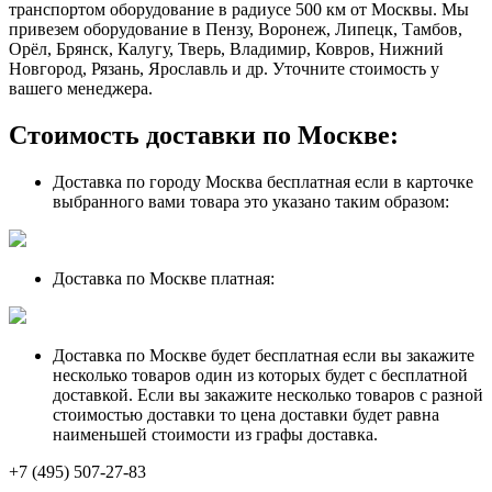
транспортом оборудование в радиусе 500 км от Москвы. Мы
привезем оборудование в Пензу, Воронеж, Липецк, Тамбов,
Орёл, Брянск, Калугу, Тверь, Владимир, Ковров, Нижний
Новгород, Рязань, Ярославль и др. Уточните стоимость у
вашего менеджера.
Стоимость доставки по Москве:
Доставка по городу Москва бесплатная если в карточке
выбранного вами товара это указано таким образом:
Доставка по Москве платная:
Доставка по Москве будет бесплатная если вы закажите
несколько товаров один из которых будет с бесплатной
доставкой. Если вы закажите несколько товаров с разной
стоимостью доставки то цена доставки будет равна
наименьшей стоимости из графы доставка.
+7 (495) 507-27-83