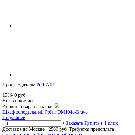
Производитель:
POLAIR
158640 руб.
Нет в наличии
Аналог товара на складе
Шкаф холодильный Polair DM104c-Bravo
Подробнее
-
+
Заказать
Купить в 1 клик
Доставка по Москве - 2500 руб.
Требуется предоплата
Сравнить товар
Добавить в избранное