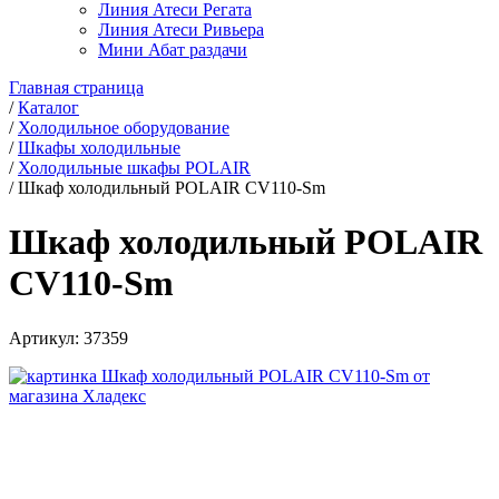
Линия Атеси Регата
Линия Атеси Ривьера
Мини Абат раздачи
Главная страница
/
Каталог
/
Холодильное оборудование
/
Шкафы холодильные
/
Холодильные шкафы POLAIR
/
Шкаф холодильный POLAIR CV110-Sm
Шкаф холодильный POLAIR
CV110-Sm
Артикул:
37359