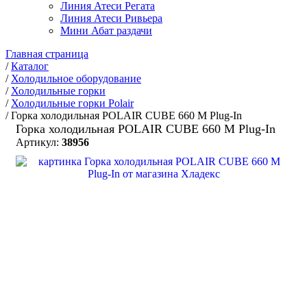
Линия Атеси Регата
Линия Атеси Ривьера
Мини Абат раздачи
Главная страница
/
Каталог
/
Холодильное оборудование
/
Холодильные горки
/
Холодильные горки Polair
/
Горка холодильная POLAIR CUBE 660 М Plug-In
Горка холодильная POLAIR CUBE 660 М Plug-In
Артикул:
38956