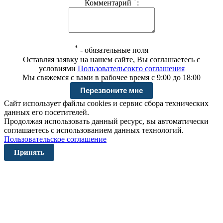
*
Комментарий
:
*
-
обязательные поля
Оставляя заявку на нашем сайте, Вы соглашаетесь с
условиями
Пользовательсокго соглашения
Мы свяжемся с вами в рабочее время с 9:00 до 18:00
Сайт использует файлы cookies и сервис сбора технических
данных его посетителей.
Продолжая использовать данный ресурс, вы автоматически
соглашаетесь с использованием данных технологий.
Пользовательское соглашение
Принять