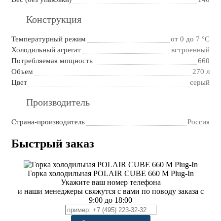
Конструкция
Температурный режим
от 0 до 7 °C
Холодильный агрегат
встроенный
Потребляемая мощность
660
Объем
270 л
Цвет
серый
Производитель
Страна-производитель
Россия
Быстрый заказ
Горка холодильная POLAIR CUBE 660 М Plug-In
Укажите ваш номер телефона
и наши менеджеры свяжутся с вами по поводу заказа с
9:00 до 18:00