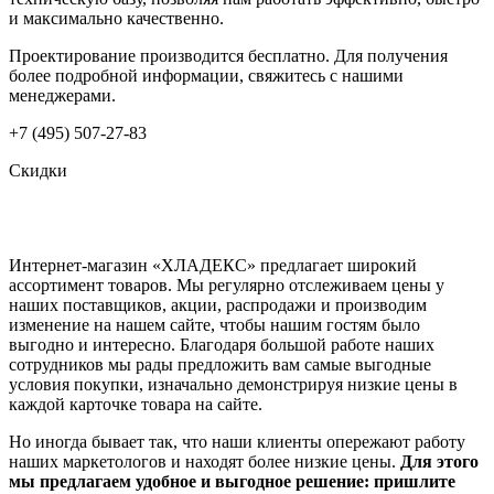
и максимально качественно.
Проектирование производится бесплатно. Для получения
более подробной информации, свяжитесь с нашими
менеджерами.
+7 (495) 507-27-83
Скидки
Интернет-магазин «ХЛАДЕКС» предлагает широкий
ассортимент товаров. Мы регулярно отслеживаем цены у
наших поставщиков, акции, распродажи и производим
изменение на нашем сайте, чтобы нашим гостям было
выгодно и интересно. Благодаря большой работе наших
сотрудников мы рады предложить вам самые выгодные
условия покупки, изначально демонстрируя низкие цены в
каждой карточке товара на сайте.
Но иногда бывает так, что наши клиенты опережают работу
наших маркетологов и находят более низкие цены.
Для этого
мы предлагаем удобное и выгодное решение: пришлите