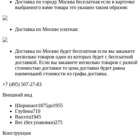
Доставка по городу Москва бесплатная если в карточке
выбранного вами товара это указано таким образом:
Доставка по Москве платная:
Доставка по Москве будет бесплатная если вы закажите
несколько товаров один из которых будет с бесплатной
доставкой. Если вы закажите несколько товаров с разной
стоимостью доставки то цена доставки будет равна
наименьшей стоимости из графы доставка.
+7 (495) 507-27-83
Внешний вид
Ширина
от1875до1955
Глубина
710
Высота
1945
Вес (без упаковки)
275
Конструкция