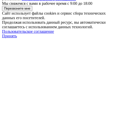
Мы свяжемся с вами в рабочее время с 9:00 до 18:00
Сайт использует файлы cookies и сервис сбора технических
данных его посетителей.
Продолжая использовать данный ресурс, вы автоматически
соглашаетесь с использованием данных технологий.
Пользовательское соглашение
Принять