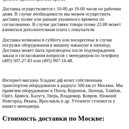
Доставка осуществляется с 10-00 до 19-00 часов по рабочим
дням. В случае необходимости мы можем осуществить
доставку позже или раньше указанного времени по
согласованию. В случае доставки товара позже 22-00 может
взиматься дополнительная плата с покупателя.
Доставка возможна в субботу или воскресенье в случае
погрузки оборудования в машину накануне в пятницу.
Доставка может быть произведена после подтверждения
заказа и согласования вопросов с менеджером по телефону
(495) 507-27-83 или (495) 997-16-48.
Интернет-магазин Хладекс.рф возит собственным
транспортом оборудование в радиусе 500 км от Москвы. Мы
привезем оборудование в Пензу, Воронеж, Липецк, Тамбов,
Орёл, Брянск, Калугу, Тверь, Владимир, Ковров, Нижний
Новгород, Рязань, Ярославль и др. Уточните стоимость у
вашего менеджера.
Стоимость доставки по Москве: