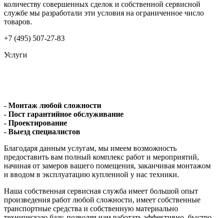
количеству совершенных сделок и собственной сервисной
службе мы разработали эти условия на ограниченное число
товаров.
+7 (495) 507-27-83
Услуги
- Монтаж любой сложности
- Пост гарантийное обслуживание
- Проектирование
- Выезд специалистов
Благодаря данным услугам, мы имеем возможность
предоставить вам полный комплекс работ и мероприятий,
начиная от замеров вашего помещения, заканчивая монтажом
и вводом в эксплуатацию купленной у нас техники.
Наша собственная сервисная служба имеет большой опыт
произведения работ любой сложности, имеет собственные
транспортные средства и собственную материально
техническую базу, позволяя нам работать эффективно, быстро