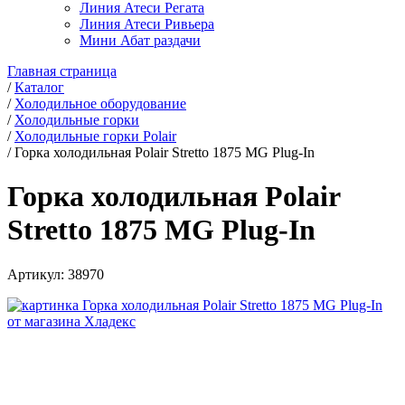
Линия Атеси Регата
Линия Атеси Ривьера
Мини Абат раздачи
Главная страница
/
Каталог
/
Холодильное оборудование
/
Холодильные горки
/
Холодильные горки Polair
/
Горка холодильная Polair Stretto 1875 MG Plug-In
Горка холодильная Polair
Stretto 1875 MG Plug-In
Артикул:
38970