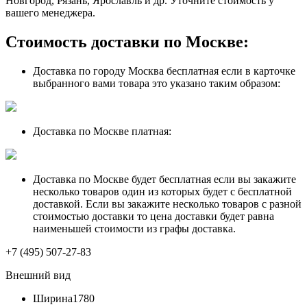
Новгород, Рязань, Ярославль и др. Уточните стоимость у
вашего менеджера.
Стоимость доставки по Москве:
Доставка по городу Москва бесплатная если в карточке
выбранного вами товара это указано таким образом:
Доставка по Москве платная:
Доставка по Москве будет бесплатная если вы закажите
несколько товаров один из которых будет с бесплатной
доставкой. Если вы закажите несколько товаров с разной
стоимостью доставки то цена доставки будет равна
наименьшей стоимости из графы доставка.
+7 (495) 507-27-83
Внешний вид
Ширина
1780