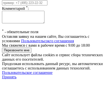
*
Комментарий
:
*
-
обязательные поля
Оставляя заявку на нашем сайте, Вы соглашаетесь с
условиями
Пользовательсокго соглашения
Мы свяжемся с вами в рабочее время с 9:00 до 18:00
Сайт использует файлы cookies и сервис сбора технических
данных его посетителей.
Продолжая использовать данный ресурс, вы автоматически
соглашаетесь с использованием данных технологий.
Пользовательское соглашение
Принять