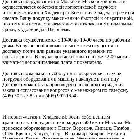
Доставка оборудования по Москве и Московской области
осуществляется собственной логистической службой
интернет-магазина Хладекс.рф. Компания Хладекс стремится
сделать Вашу покупку максимально быстрой и оперативной,
поэтому мы всегда стараемся доставить заказ в минимальные
сроки, в удобное для Вас время.
Доставка осуществляется с 10-00 до 19-00 часов по рабочим
дням. В случае необходимости мы можем осуществить
доставку позже или раньше указанного времени по
согласованию. В случае доставки товара позже 22-00 может
взиматься дополнительная плата с покупателя.
Доставка возможна в субботу или воскресенье в случае
погрузки оборудования в машину накануне в пятницу.
Доставка может быть произведена после подтверждения
заказа и согласования вопросов с менеджером по телефону
(495) 507-27-83 или (495) 997-16-48.
Интернет-магазин Хладекс.рф возит собственным
транспортом оборудование в радиусе 500 км от Москвы. Мы
привезем оборудование в Пензу, Воронеж, Липецк, Тамбов,
Орёл, Брянск, Калугу, Тверь, Владимир, Ковров, Нижний