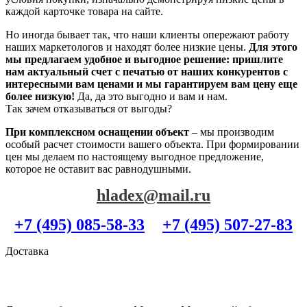
каждой карточке товара на сайте.
Но иногда бывает так, что наши клиенты опережают работу
наших маркетологов и находят более низкие цены.
Для этого
мы предлагаем удобное и выгодное решение: пришлите
нам актуальный счет с печатью от наших конкурентов с
интересными вам ценами и мы гарантируем вам цену еще
более низкую!
Да, да это выгодно и вам и нам.
Так зачем отказываться от выгоды?
При комплексном оснащении объект
– мы производим
особый расчет стоимости вашего объекта. При формировании
цен мы делаем по настоящему выгодное предложение,
которое не оставит вас равнодушными.
hladex@mail.ru
+7 (495) 085-58-33
+7 (495) 507-27-83
Доставка