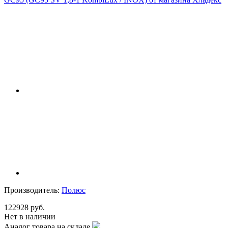
Производитель:
Полюс
122928 руб.
Нет в наличии
Аналог товара на складе