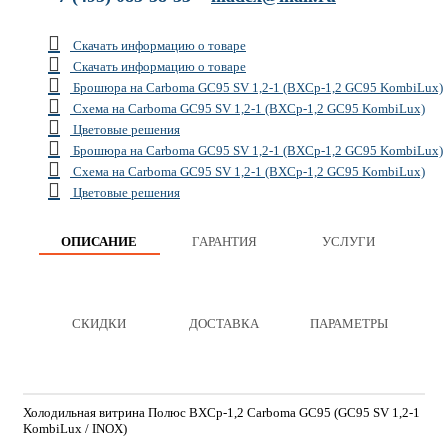
Скачать информацию о товаре
Скачать информацию о товаре
Брошюра на Carboma GC95 SV 1,2-1 (ВХСр-1,2 GC95 KombiLux)
Схема на Carboma GC95 SV 1,2-1 (ВХСр-1,2 GC95 KombiLux)
Цветовые решения
Брошюра на Carboma GC95 SV 1,2-1 (ВХСр-1,2 GC95 KombiLux)
Схема на Carboma GC95 SV 1,2-1 (ВХСр-1,2 GC95 KombiLux)
Цветовые решения
ОПИСАНИЕ
ГАРАНТИЯ
УСЛУГИ
СКИДКИ
ДОСТАВКА
ПАРАМЕТРЫ
Холодильная витрина Полюс ВХСр-1,2 Carboma GC95 (GC95 SV 1,2-1
KombiLux / INOX)