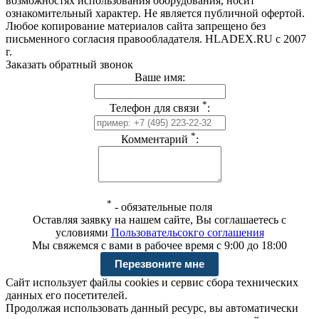
возможностях использования оборудования, носит
ознакомительный характер. Не является публичной офертой.
Любое копирование материалов сайта запрещено без
письменного согласия правообладателя. HLADEX.RU c 2007
г.
Заказать обратный звонок
Ваше имя:
*
Телефон для связи
:
*
Комментарий
:
*
-
обязательные поля
Оставляя заявку на нашем сайте, Вы соглашаетесь с
условиями
Пользовательсокго соглашения
Мы свяжемся с вами в рабочее время с 9:00 до 18:00
Сайт использует файлы cookies и сервис сбора технических
данных его посетителей.
Продолжая использовать данный ресурс, вы автоматически