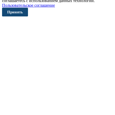
соглашаетесь с использованием данных технологий.
Пользовательское соглашение
Принять