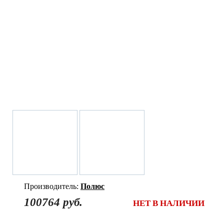
Производитель:
Полюс
100764 руб.
НЕТ В НАЛИЧИИ