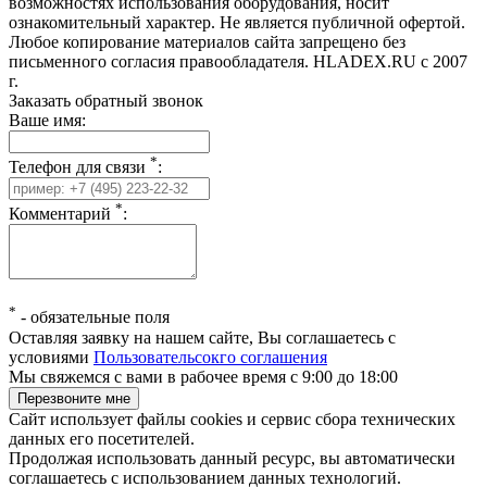
возможностях использования оборудования, носит
ознакомительный характер. Не является публичной офертой.
Любое копирование материалов сайта запрещено без
письменного согласия правообладателя. HLADEX.RU c 2007
г.
Заказать обратный звонок
Ваше имя:
*
Телефон для связи
:
*
Комментарий
:
*
-
обязательные поля
Оставляя заявку на нашем сайте, Вы соглашаетесь с
условиями
Пользовательсокго соглашения
Мы свяжемся с вами в рабочее время с 9:00 до 18:00
Сайт использует файлы cookies и сервис сбора технических
данных его посетителей.
Продолжая использовать данный ресурс, вы автоматически
соглашаетесь с использованием данных технологий.