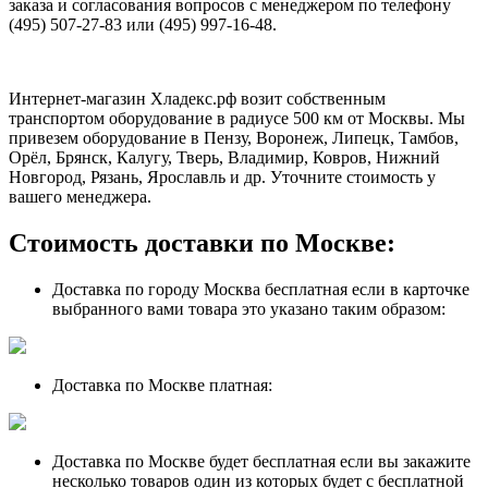
заказа и согласования вопросов с менеджером по телефону
(495) 507-27-83 или (495) 997-16-48.
Интернет-магазин Хладекс.рф возит собственным
транспортом оборудование в радиусе 500 км от Москвы. Мы
привезем оборудование в Пензу, Воронеж, Липецк, Тамбов,
Орёл, Брянск, Калугу, Тверь, Владимир, Ковров, Нижний
Новгород, Рязань, Ярославль и др. Уточните стоимость у
вашего менеджера.
Стоимость доставки по Москве:
Доставка по городу Москва бесплатная если в карточке
выбранного вами товара это указано таким образом:
Доставка по Москве платная:
Доставка по Москве будет бесплатная если вы закажите
несколько товаров один из которых будет с бесплатной