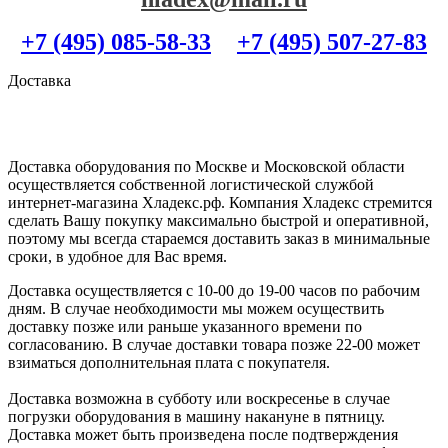
+7 (495) 085-58-33
+7 (495) 507-27-83
Доставка
Доставка оборудования по Москве и Московской области
осуществляется собственной логистической службой
интернет-магазина Хладекс.рф. Компания Хладекс стремится
сделать Вашу покупку максимально быстрой и оперативной,
поэтому мы всегда стараемся доставить заказ в минимальные
сроки, в удобное для Вас время.
Доставка осуществляется с 10-00 до 19-00 часов по рабочим
дням. В случае необходимости мы можем осуществить
доставку позже или раньше указанного времени по
согласованию. В случае доставки товара позже 22-00 может
взиматься дополнительная плата с покупателя.
Доставка возможна в субботу или воскресенье в случае
погрузки оборудования в машину накануне в пятницу.
Доставка может быть произведена после подтверждения