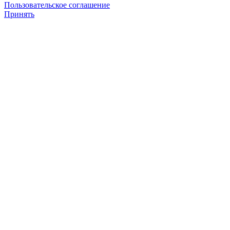
Пользовательское соглашение
Принять