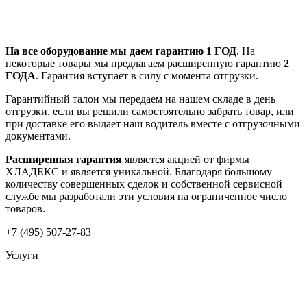
На все оборудование мы даем гарантию 1 ГОД
. На
некоторые товары мы предлагаем расширенную гарантию
2
ГОДА
. Гарантия вступает в силу с момента отгрузки.
Гарантийный талон мы передаем на нашем складе в день
отгрузки, если вы решили самостоятельно забрать товар, или
при доставке его выдает наш водитель вместе с отгрузочными
документами.
Расширенная гарантия
является акцией от фирмы
ХЛАДЕКС и является уникальной. Благодаря большому
количеству совершенных сделок и собственной сервисной
службе мы разработали эти условия на ограниченное число
товаров.
+7 (495) 507-27-83
Услуги