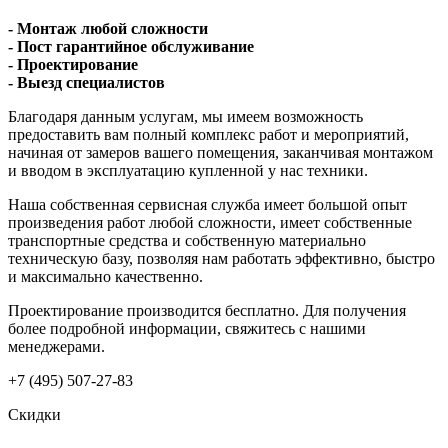
- Монтаж любой сложности
- Пост гарантийное обслуживание
- Проектирование
- Выезд специалистов
Благодаря данным услугам, мы имеем возможность
предоставить вам полный комплекс работ и мероприятий,
начиная от замеров вашего помещения, заканчивая монтажом
и вводом в эксплуатацию купленной у нас техники.
Наша собственная сервисная служба имеет большой опыт
произведения работ любой сложности, имеет собственные
транспортные средства и собственную материально
техническую базу, позволяя нам работать эффективно, быстро
и максимально качественно.
Проектирование производится бесплатно. Для получения
более подробной информации, свяжитесь с нашими
менеджерами.
+7 (495) 507-27-83
Скидки