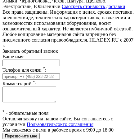
Химки, Черноголовка, Чехов, Шатура, Щелково,
Электросталь, Юбилейный
Смотреть стоимость доставки
Все права защищены. Информация о ценах, сроках поставки,
внешнем виде, технических характеристиках, назначении и
возможностях использования оборудования, носит
ознакомительный характер. Не является публичной офертой.
Любое копирование материалов сайта запрещено без
письменного согласия правообладателя. HLADEX.RU c 2007
г.
Заказать обратный звонок
Ваше имя:
*
Телефон для связи
:
*
Комментарий
:
*
-
обязательные поля
Оставляя заявку на нашем сайте, Вы соглашаетесь с
условиями
Пользовательсокго соглашения
Мы свяжемся с вами в рабочее время с 9:00 до 18:00