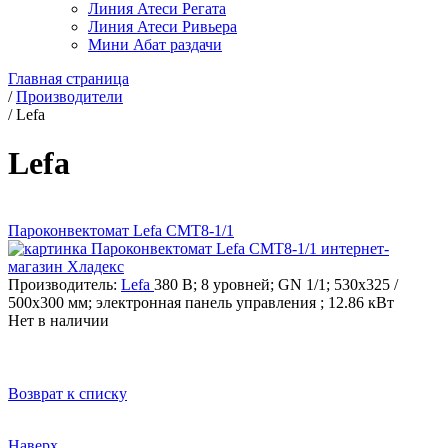
Линия Атеси Регата
Линия Атеси Ривьера
Мини Абат раздачи
Главная страница
/
Производители
/
Lefa
Lefa
Пароконвектомат Lefa CMT8-1/1
Производитель:
Lefa
380 В; 8 уровней; GN 1/1; 530x325 /
500x300 мм; электронная панель управления ; 12.86 кВт
Нет в наличии
Возврат к списку
Наверх