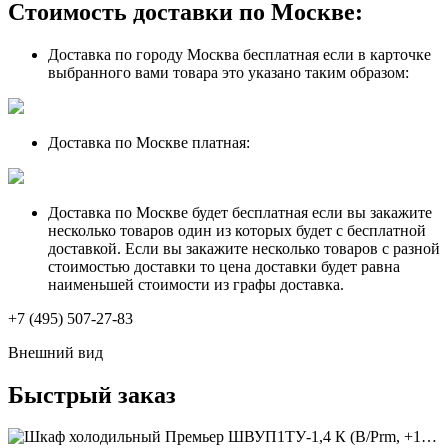
Стоимость доставки по Москве:
Доставка по городу Москва бесплатная если в карточке
выбранного вами товара это указано таким образом:
Доставка по Москве платная:
Доставка по Москве будет бесплатная если вы закажите
несколько товаров один из которых будет с бесплатной
доставкой. Если вы закажите несколько товаров с разной
стоимостью доставки то цена доставки будет равна
наименьшей стоимости из графы доставка.
+7 (495) 507-27-83
Внешний вид
Быстрый заказ