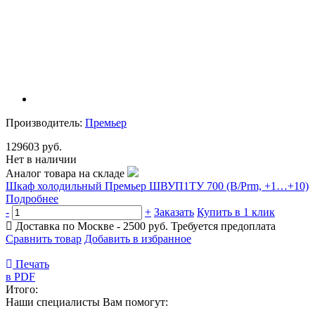
Производитель:
Премьер
129603 руб.
Нет в наличии
Аналог товара на складе
Шкаф холодильный Премьер ШВУП1ТУ 700 (В/Prm, +1…+10)
Подробнее
-
+
Заказать
Купить в 1 клик
Доставка по Москве - 2500 руб.
Требуется предоплата
Сравнить товар
Добавить в избранное
Печать
в PDF
Итого:
Наши специалисты Вам помогут: