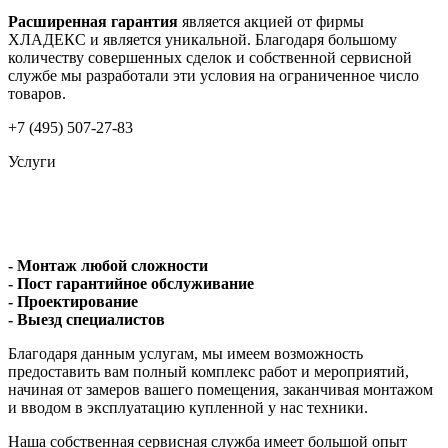
Расширенная гарантия
является акцией от фирмы
ХЛАДЕКС и является уникальной. Благодаря большому
количеству совершенных сделок и собственной сервисной
службе мы разработали эти условия на ограниченное число
товаров.
+7 (495) 507-27-83
Услуги
- Монтаж любой сложности
- Пост гарантийное обслуживание
- Проектирование
- Выезд специалистов
Благодаря данным услугам, мы имеем возможность
предоставить вам полный комплекс работ и мероприятий,
начиная от замеров вашего помещения, заканчивая монтажом
и вводом в эксплуатацию купленной у нас техники.
Наша собственная сервисная служба имеет большой опыт