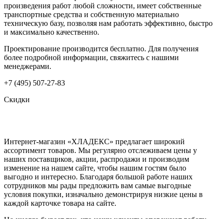
произведения работ любой сложности, имеет собственные
транспортные средства и собственную материально
техническую базу, позволяя нам работать эффективно, быстро
и максимально качественно.
Проектирование производится бесплатно. Для получения
более подробной информации, свяжитесь с нашими
менеджерами.
+7 (495) 507-27-83
Скидки
Интернет-магазин «ХЛАДЕКС» предлагает широкий
ассортимент товаров. Мы регулярно отслеживаем цены у
наших поставщиков, акции, распродажи и производим
изменение на нашем сайте, чтобы нашим гостям было
выгодно и интересно. Благодаря большой работе наших
сотрудников мы рады предложить вам самые выгодные
условия покупки, изначально демонстрируя низкие цены в
каждой карточке товара на сайте.