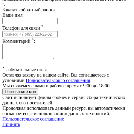
г.
Заказать обратный звонок
Ваше имя:
*
Телефон для связи
:
*
Комментарий
:
*
-
обязательные поля
Оставляя заявку на нашем сайте, Вы соглашаетесь с
условиями
Пользовательсокго соглашения
Мы свяжемся с вами в рабочее время с 9:00 до 18:00
Сайт использует файлы cookies и сервис сбора технических
данных его посетителей.
Продолжая использовать данный ресурс, вы автоматически
соглашаетесь с использованием данных технологий.
Пользовательское соглашение
Принять