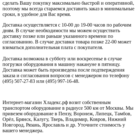
сделать Вашу покупку максимально быстрой и оперативной,
поэтому мы всегда стараемся доставить заказ в минимальные
сроки, в удобное для Вас время.
Доставка осуществляется с 10-00 до 19-00 часов по рабочим
дням. В случае необходимости мы можем осуществить
доставку позже или раньше указанного времени по
согласованию. В случае доставки товара позже 22-00 может
взиматься дополнительная плата с покупателя.
Доставка возможна в субботу или воскресенье в случае
погрузки оборудования в машину накануне в пятницу.
Доставка может быть произведена после подтверждения
заказа и согласования вопросов с менеджером по телефону
(495) 507-27-83 или (495) 997-16-48.
Интернет-магазин Хладекс.рф возит собственным
транспортом оборудование в радиусе 500 км от Москвы. Мы
привезем оборудование в Пензу, Воронеж, Липецк, Тамбов,
Орёл, Брянск, Калугу, Тверь, Владимир, Ковров, Нижний
Новгород, Рязань, Ярославль и др. Уточните стоимость у
вашего менеджера.