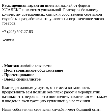
Расширенная гарантия
является акцией от фирмы
ХЛАДЕКС и является уникальной. Благодаря большому
количеству совершенных сделок и собственной сервисной
службе мы разработали эти условия на ограниченное число
товаров.
+7 (495) 507-27-83
Услуги
- Монтаж любой сложности
- Пост гарантийное обслуживание
- Проектирование
- Выезд специалистов
Благодаря данным услугам, мы имеем возможность
предоставить вам полный комплекс работ и мероприятий,
начиная от замеров вашего помещения, заканчивая монтажом
и вводом в эксплуатацию купленной у нас техники.
Наша собственная сервисная служба имеет большой опыт