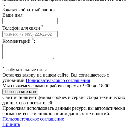
г.
Заказать обратный звонок
Ваше имя:
*
Телефон для связи
:
*
Комментарий
:
*
-
обязательные поля
Оставляя заявку на нашем сайте, Вы соглашаетесь с
условиями
Пользовательсокго соглашения
Мы свяжемся с вами в рабочее время с 9:00 до 18:00
Сайт использует файлы cookies и сервис сбора технических
данных его посетителей.
Продолжая использовать данный ресурс, вы автоматически
соглашаетесь с использованием данных технологий.
Пользовательское соглашение
Принять