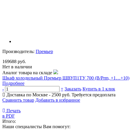
Производитель:
Премьер
169688 руб.
Нет в наличии
Аналог товара на складе
Шкаф холодильный Премьер ШВУП1ТУ 700 (В/Prm, +1…+10)
Подробнее
-
+
Заказать
Купить в 1 клик
Доставка по Москве - 2500 руб.
Требуется предоплата
Сравнить товар
Добавить в избранное
Печать
в PDF
Итого:
Наши специалисты Вам помогут: