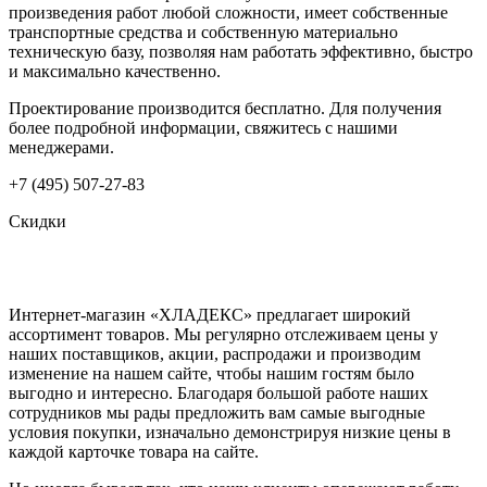
произведения работ любой сложности, имеет собственные
транспортные средства и собственную материально
техническую базу, позволяя нам работать эффективно, быстро
и максимально качественно.
Проектирование производится бесплатно. Для получения
более подробной информации, свяжитесь с нашими
менеджерами.
+7 (495) 507-27-83
Скидки
Интернет-магазин «ХЛАДЕКС» предлагает широкий
ассортимент товаров. Мы регулярно отслеживаем цены у
наших поставщиков, акции, распродажи и производим
изменение на нашем сайте, чтобы нашим гостям было
выгодно и интересно. Благодаря большой работе наших
сотрудников мы рады предложить вам самые выгодные
условия покупки, изначально демонстрируя низкие цены в
каждой карточке товара на сайте.