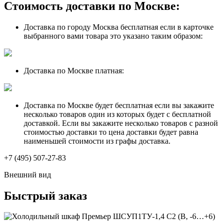
Стоимость доставки по Москве:
Доставка по городу Москва бесплатная если в карточке
выбранного вами товара это указано таким образом:
Доставка по Москве платная:
Доставка по Москве будет бесплатная если вы закажите
несколько товаров один из которых будет с бесплатной
доставкой. Если вы закажите несколько товаров с разной
стоимостью доставки то цена доставки будет равна
наименьшей стоимости из графы доставка.
+7 (495) 507-27-83
Внешний вид
Быстрый заказ