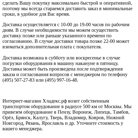
сделать Вашу покупку максимально быстрой и оперативной,
поэтому мы всегда стараемся доставить заказ в минимальные
сроки, в удобное для Вас время.
Доставка осуществляется с 10-00 до 19-00 часов по рабочим
дням. В случае необходимости мы можем осуществить
доставку позже или раньше указанного времени по
согласованию. В случае доставки товара позже 22-00 может
взиматься дополнительная плата с покупателя.
Доставка возможна в субботу или воскресенье в случае
погрузки оборудования в машину накануне в пятницу.
Доставка может быть произведена после подтверждения
заказа и согласования вопросов с менеджером по телефону
(495) 507-27-83 или (495) 997-16-48.
Интернет-магазин Хладекс.рф возит собственным
транспортом оборудование в радиусе 500 км от Москвы. Мы
привезем оборудование в Пензу, Воронеж, Липецк, Тамбов,
Орёл, Брянск, Калугу, Тверь, Владимир, Ковров, Нижний
Новгород, Рязань, Ярославль и др. Уточните стоимость у
вашего менеджера.