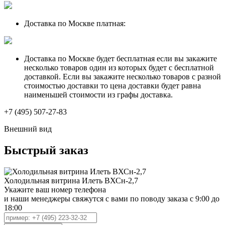
Доставка по Москве платная:
Доставка по Москве будет бесплатная если вы закажите
несколько товаров один из которых будет с бесплатной
доставкой. Если вы закажите несколько товаров с разной
стоимостью доставки то цена доставки будет равна
наименьшей стоимости из графы доставка.
+7 (495) 507-27-83
Внешний вид
Быстрый заказ
Холодильная витрина Илеть ВХСн-2,7
Укажите ваш номер телефона
и наши менеджеры свяжутся с вами по поводу заказа с 9:00 до
18:00