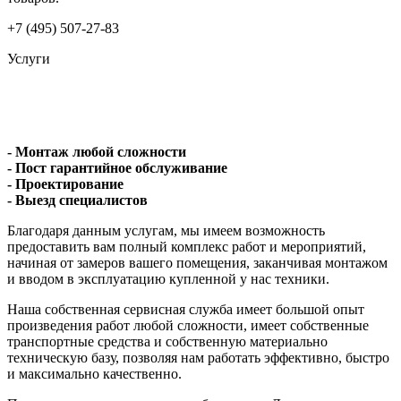
+7 (495) 507-27-83
Услуги
- Монтаж любой сложности
- Пост гарантийное обслуживание
- Проектирование
- Выезд специалистов
Благодаря данным услугам, мы имеем возможность
предоставить вам полный комплекс работ и мероприятий,
начиная от замеров вашего помещения, заканчивая монтажом
и вводом в эксплуатацию купленной у нас техники.
Наша собственная сервисная служба имеет большой опыт
произведения работ любой сложности, имеет собственные
транспортные средства и собственную материально
техническую базу, позволяя нам работать эффективно, быстро
и максимально качественно.