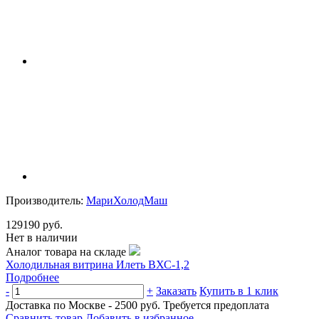
Производитель:
МариХолодМаш
129190 руб.
Нет в наличии
Аналог товара на складе
Холодильная витрина Илеть ВХС-1,2
Подробнее
-
+
Заказать
Купить в 1 клик
Доставка по Москве - 2500 руб.
Требуется предоплата
Сравнить товар
Добавить в избранное