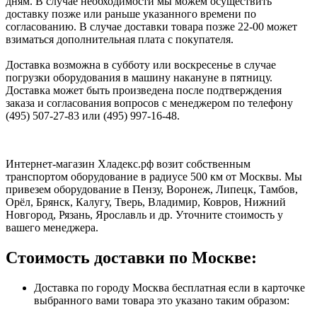
дням. В случае необходимости мы можем осуществить
доставку позже или раньше указанного времени по
согласованию. В случае доставки товара позже 22-00 может
взиматься дополнительная плата с покупателя.
Доставка возможна в субботу или воскресенье в случае
погрузки оборудования в машину накануне в пятницу.
Доставка может быть произведена после подтверждения
заказа и согласования вопросов с менеджером по телефону
(495) 507-27-83 или (495) 997-16-48.
Интернет-магазин Хладекс.рф возит собственным
транспортом оборудование в радиусе 500 км от Москвы. Мы
привезем оборудование в Пензу, Воронеж, Липецк, Тамбов,
Орёл, Брянск, Калугу, Тверь, Владимир, Ковров, Нижний
Новгород, Рязань, Ярославль и др. Уточните стоимость у
вашего менеджера.
Стоимость доставки по Москве:
Доставка по городу Москва бесплатная если в карточке
выбранного вами товара это указано таким образом: