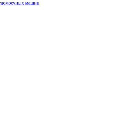
судомоечных машин