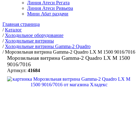
Линия Атеси Регата
Линия Атеси Ривьера
Мини Абат раздачи
Главная страница
/
Каталог
/
Холодильное оборудование
/
Холодильные витрины
/
Холодильные витрины Gamma-2 Quadro
/
Морозильная витрина Gamma-2 Quadro LX М 1500 9016/7016
Морозильная витрина Gamma-2 Quadro LX М 1500
9016/7016
Артикул:
41684