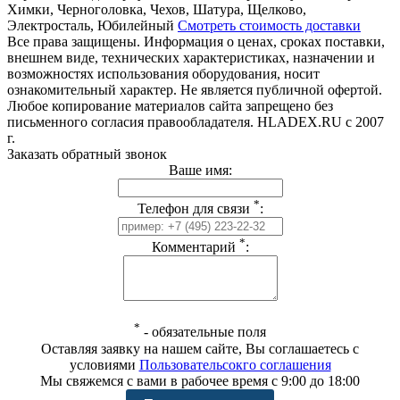
Химки, Черноголовка, Чехов, Шатура, Щелково,
Электросталь, Юбилейный
Смотреть стоимость доставки
Все права защищены. Информация о ценах, сроках поставки,
внешнем виде, технических характеристиках, назначении и
возможностях использования оборудования, носит
ознакомительный характер. Не является публичной офертой.
Любое копирование материалов сайта запрещено без
письменного согласия правообладателя. HLADEX.RU c 2007
г.
Заказать обратный звонок
Ваше имя:
*
Телефон для связи
:
*
Комментарий
:
*
-
обязательные поля
Оставляя заявку на нашем сайте, Вы соглашаетесь с
условиями
Пользовательсокго соглашения
Мы свяжемся с вами в рабочее время с 9:00 до 18:00