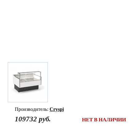
Производитель:
Cryspi
109732 руб.
НЕТ В НАЛИЧИИ