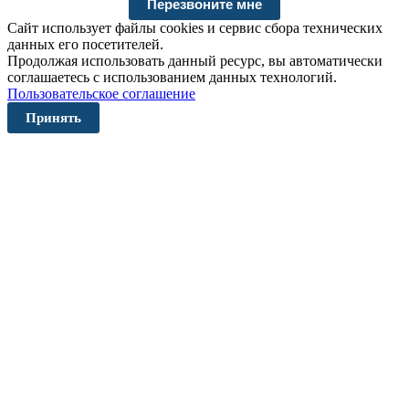
Сайт использует файлы cookies и сервис сбора технических
данных его посетителей.
Продолжая использовать данный ресурс, вы автоматически
соглашаетесь с использованием данных технологий.
Пользовательское соглашение
Принять