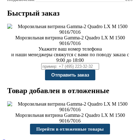
Быстрый заказ
Морозильная витрина Gamma-2 Quadro LX М 1500
9016/7016
Укажите ваш номер телефона
и наши менеджеры свяжутся с вами по поводу заказа с
9:00 до 18:00
Товар добавлен в отложенные
Морозильная витрина Gamma-2 Quadro LX М 1500
9016/7016
Перейти в отложенные товары