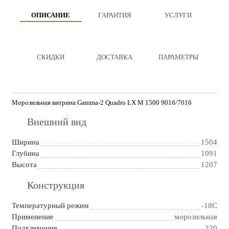
ОПИСАНИЕ
ГАРАНТИЯ
УСЛУГИ
СКИДКИ
ДОСТАВКА
ПАРАМЕТРЫ
Морозильная витрина Gamma-2 Quadro LX М 1500 9016/7016
Внешний вид
Ширина
1504
Глубина
1091
Высота
1207
Конструкция
Температурный режим
-18С
Применение
морозильная
Подключение
220