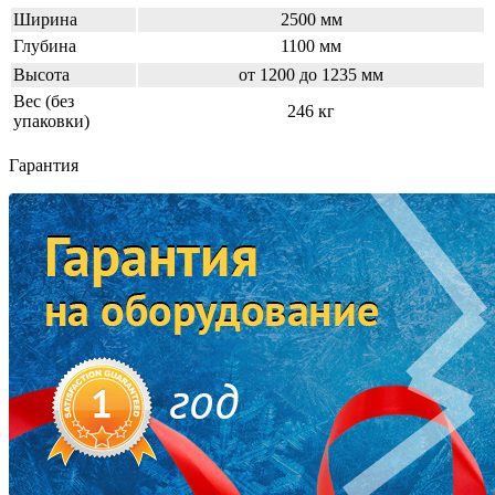
Ширина
2500 мм
Глубина
1100 мм
Высота
от 1200 до 1235 мм
Вес (без
246 кг
упаковки)
Гарантия