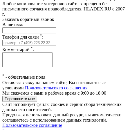
Любое копирование материалов сайта запрещено без
письменного согласия правообладателя. HLADEX.RU c 2007
г.
Заказать обратный звонок
Ваше имя:
*
Телефон для связи
:
*
Комментарий
:
*
-
обязательные поля
Оставляя заявку на нашем сайте, Вы соглашаетесь с
условиями
Пользовательсокго соглашения
Мы свяжемся с вами в рабочее время с 9:00 до 18:00
Сайт использует файлы cookies и сервис сбора технических
данных его посетителей.
Продолжая использовать данный ресурс, вы автоматически
соглашаетесь с использованием данных технологий.
Пользовательское соглашение