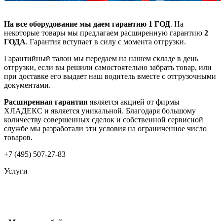
На все оборудование мы даем гарантию 1 ГОД
. На
некоторые товары мы предлагаем расширенную гарантию
2
ГОДА
. Гарантия вступает в силу с момента отгрузки.
Гарантийный талон мы передаем на нашем складе в день
отгрузки, если вы решили самостоятельно забрать товар, или
при доставке его выдает наш водитель вместе с отгрузочными
документами.
Расширенная гарантия
является акцией от фирмы
ХЛАДЕКС и является уникальной. Благодаря большому
количеству совершенных сделок и собственной сервисной
службе мы разработали эти условия на ограниченное число
товаров.
+7 (495) 507-27-83
Услуги