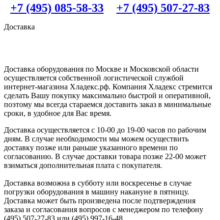
+7 (495) 085-58-33
+7 (495) 507-27-83
Доставка
Доставка оборудования по Москве и Московской области
осуществляется собственной логистической службой
интернет-магазина Хладекс.рф. Компания Хладекс стремится
сделать Вашу покупку максимально быстрой и оперативной,
поэтому мы всегда стараемся доставить заказ в минимальные
сроки, в удобное для Вас время.
Доставка осуществляется с 10-00 до 19-00 часов по рабочим
дням. В случае необходимости мы можем осуществить
доставку позже или раньше указанного времени по
согласованию. В случае доставки товара позже 22-00 может
взиматься дополнительная плата с покупателя.
Доставка возможна в субботу или воскресенье в случае
погрузки оборудования в машину накануне в пятницу.
Доставка может быть произведена после подтверждения
заказа и согласования вопросов с менеджером по телефону
(495) 507-27-83 или (495) 997-16-48.