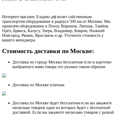
Интернет-магазин Хладекс.рф возит собственным
транспортом оборудование в радиусе 500 км от Москвы. Мы
привезем оборудование в Пензу, Воронеж, Липецк, Тамбов,
Орёл, Брянск, Калугу, Тверь, Владимир, Ковров, Нижний
Новгород, Рязань, Ярославль и др. Уточните стоимость у
вашего менеджера.
Стоимость доставки по Москве:
Доставка по городу Москва бесплатная если в карточке
выбранного вами товара это указано таким образом:
Доставка по Москве платная:
Доставка по Москве будет бесплатная если вы закажите
несколько товаров один из которых будет с бесплатной
доставкой. Если вы закажите несколько товаров с разной