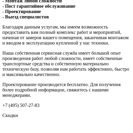
- Монтаж любой сложности
- Пост гарантийное обслуживание
- Проектирование
- Выезд специалистов
Благодаря данным услугам, мы имеем возможность
предоставить вам полный комплекс работ и мероприятий,
начиная от замеров вашего помещения, заканчивая монтажом
и вводом в эксплуатацию купленной у нас техники.
Наша собственная сервисная служба имеет большой опыт
произведения работ любой сложности, имеет собственные
транспортные средства и собственную материально
техническую базу, позволяя нам работать эффективно, быстро
и максимально качественно.
Проектирование производится бесплатно. Для получения
более подробной информации, свяжитесь с нашими
менеджерами.
+7 (495) 507-27-83
Скидки