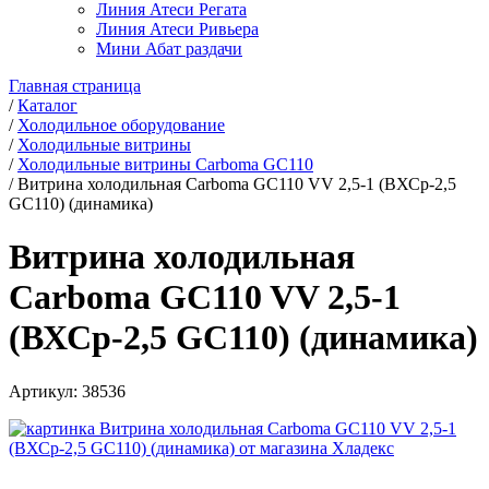
Линия Атеси Регата
Линия Атеси Ривьера
Мини Абат раздачи
Главная страница
/
Каталог
/
Холодильное оборудование
/
Холодильные витрины
/
Холодильные витрины Carboma GC110
/
Витрина холодильная Carboma GC110 VV 2,5-1 (ВХСр-2,5
GC110) (динамика)
Витрина холодильная
Carboma GC110 VV 2,5-1
(ВХСр-2,5 GC110) (динамика)
Артикул:
38536