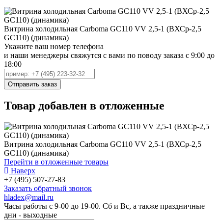
Витрина холодильная Carboma GC110 VV 2,5-1 (ВХСр-2,5
GC110) (динамика)
Укажите ваш номер телефона
и наши менеджеры свяжутся с вами по поводу заказа с 9:00 до
18:00
Товар добавлен в отложенные
Витрина холодильная Carboma GC110 VV 2,5-1 (ВХСр-2,5
GC110) (динамика)
Перейти в отложенные товары
Наверх
+7 (495) 507-27-83
Заказать обратный звонок
hladex@mail.ru
Часы работы с
9-00
до
19-00
. Сб и Вс, а также праздничные
дни - выходные