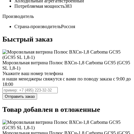
Холодильный агрегат
встроенный
Потребляемая мощность
383
Производитель
Страна-производитель
Россия
Быстрый заказ
Морозильная витрина Полюс ВХСн-1,8 Carboma GC95 (GC95
SL 1,8-1)
Укажите ваш номер телефона
и наши менеджеры свяжутся с вами по поводу заказа с 9:00 до
18:00
Товар добавлен в отложенные
Морозильная витрина Полюс ВХСн-1,8 Carboma GC95 (GC95