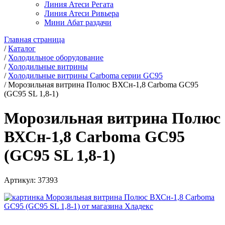
Линия Атеси Регата
Линия Атеси Ривьера
Мини Абат раздачи
Главная страница
/
Каталог
/
Холодильное оборудование
/
Холодильные витрины
/
Холодильные витрины Carboma серии GC95
/
Морозильная витрина Полюс ВХСн-1,8 Carboma GC95
(GC95 SL 1,8-1)
Морозильная витрина Полюс
ВХСн-1,8 Carboma GC95
(GC95 SL 1,8-1)
Артикул:
37393