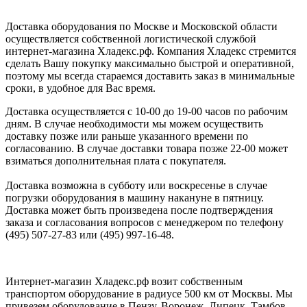
Доставка оборудования по Москве и Московской области
осуществляется собственной логистической службой
интернет-магазина Хладекс.рф. Компания Хладекс стремится
сделать Вашу покупку максимально быстрой и оперативной,
поэтому мы всегда стараемся доставить заказ в минимальные
сроки, в удобное для Вас время.
Доставка осуществляется с 10-00 до 19-00 часов по рабочим
дням. В случае необходимости мы можем осуществить
доставку позже или раньше указанного времени по
согласованию. В случае доставки товара позже 22-00 может
взиматься дополнительная плата с покупателя.
Доставка возможна в субботу или воскресенье в случае
погрузки оборудования в машину накануне в пятницу.
Доставка может быть произведена после подтверждения
заказа и согласования вопросов с менеджером по телефону
(495) 507-27-83 или (495) 997-16-48.
Интернет-магазин Хладекс.рф возит собственным
транспортом оборудование в радиусе 500 км от Москвы. Мы
привезем оборудование в Пензу, Воронеж, Липецк, Тамбов,