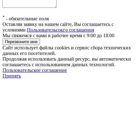
*
-
обязательные поля
Оставляя заявку на нашем сайте, Вы соглашаетесь с
условиями
Пользовательсокго соглашения
Мы свяжемся с вами в рабочее время с 9:00 до 18:00
Сайт использует файлы cookies и сервис сбора технических
данных его посетителей.
Продолжая использовать данный ресурс, вы автоматически
соглашаетесь с использованием данных технологий.
Пользовательское соглашение
Принять