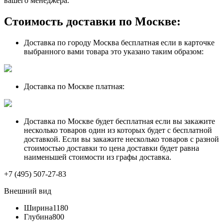
вашего менеджера.
Стоимость доставки по Москве:
Доставка по городу Москва бесплатная если в карточке
выбранного вами товара это указано таким образом:
Доставка по Москве платная:
Доставка по Москве будет бесплатная если вы закажите
несколько товаров один из которых будет с бесплатной
доставкой. Если вы закажите несколько товаров с разной
стоимостью доставки то цена доставки будет равна
наименьшей стоимости из графы доставка.
+7 (495) 507-27-83
Внешний вид
Ширина
1180
Глубина
800