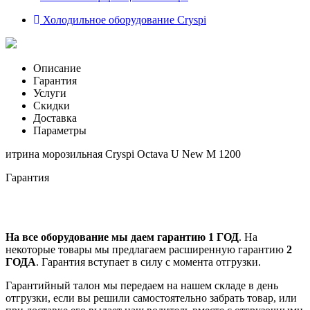
Холодильное оборудование Cryspi
Описание
Гарантия
Услуги
Скидки
Доставка
Параметры
итрина морозильная Cryspi Octava U New M 1200
Гарантия
На все оборудование мы даем гарантию 1 ГОД
. На
некоторые товары мы предлагаем расширенную гарантию
2
ГОДА
. Гарантия вступает в силу с момента отгрузки.
Гарантийный талон мы передаем на нашем складе в день
отгрузки, если вы решили самостоятельно забрать товар, или