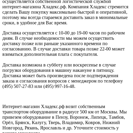
осуществляется собственной логистической службой
интернет-магазина Хладекс.рф. Компания Хладекс стремится
сделать Вашу покупку максимально быстрой и оперативной,
поэтому мы всегда стараемся доставить заказ в минимальные
сроки, в удобное для Вас время.
Доставка осуществляется с 10-00 до 19-00 часов по рабочим
дням. В случае необходимости мы можем осуществить
доставку позже или раньше указанного времени по
согласованию. В случае доставки товара позже 22-00 может
взиматься дополнительная плата с покупателя.
Доставка возможна в субботу или воскресенье в случае
погрузки оборудования в машину накануне в пятницу.
Доставка может быть произведена после подтверждения
заказа и согласования вопросов с менеджером по телефону
(495) 507-27-83 или (495) 997-16-48.
Интернет-магазин Хладекс.рф возит собственным
транспортом оборудование в радиусе 500 км от Москвы. Мы
привезем оборудование в Пензу, Воронеж, Липецк, Тамбов,
Орёл, Брянск, Калугу, Тверь, Владимир, Ковров, Нижний
Новгород, Рязань, Ярославль и др. Уточните стоимость у