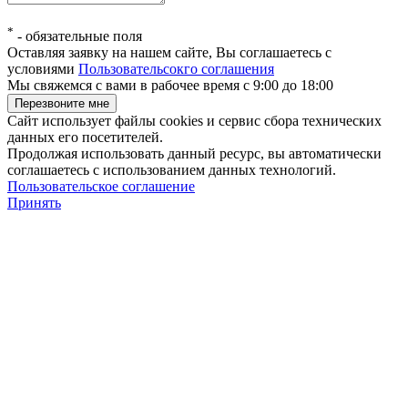
*
-
обязательные поля
Оставляя заявку на нашем сайте, Вы соглашаетесь с
условиями
Пользовательсокго соглашения
Мы свяжемся с вами в рабочее время с 9:00 до 18:00
Сайт использует файлы cookies и сервис сбора технических
данных его посетителей.
Продолжая использовать данный ресурс, вы автоматически
соглашаетесь с использованием данных технологий.
Пользовательское соглашение
Принять