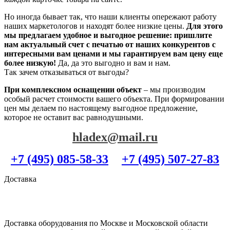
Но иногда бывает так, что наши клиенты опережают работу
наших маркетологов и находят более низкие цены.
Для этого
мы предлагаем удобное и выгодное решение: пришлите
нам актуальный счет с печатью от наших конкурентов с
интересными вам ценами и мы гарантируем вам цену еще
более низкую!
Да, да это выгодно и вам и нам.
Так зачем отказываться от выгоды?
При комплексном оснащении объект
– мы производим
особый расчет стоимости вашего объекта. При формировании
цен мы делаем по настоящему выгодное предложение,
которое не оставит вас равнодушными.
hladex@mail.ru
+7 (495) 085-58-33
+7 (495) 507-27-83
Доставка
Доставка оборудования по Москве и Московской области