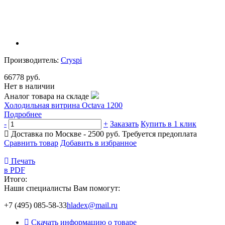
Производитель:
Cryspi
66778 руб.
Нет в наличии
Аналог товара на складе
Холодильная витрина Octava 1200
Подробнее
-
+
Заказать
Купить в 1 клик
Доставка по Москве - 2500 руб.
Требуется предоплата
Сравнить товар
Добавить в избранное
Печать
в PDF
Итого:
Наши специалисты Вам помогут:
+7 (495) 085-58-33
hladex@mail.ru
Скачать информацию о товаре