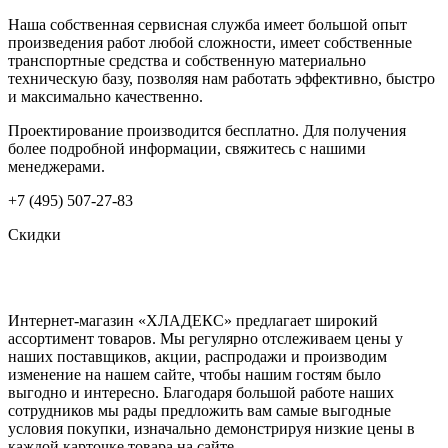
Наша собственная сервисная служба имеет большой опыт
произведения работ любой сложности, имеет собственные
транспортные средства и собственную материально
техническую базу, позволяя нам работать эффективно, быстро
и максимально качественно.
Проектирование производится бесплатно. Для получения
более подробной информации, свяжитесь с нашими
менеджерами.
+7 (495) 507-27-83
Скидки
Интернет-магазин «ХЛАДЕКС» предлагает широкий
ассортимент товаров. Мы регулярно отслеживаем цены у
наших поставщиков, акции, распродажи и производим
изменение на нашем сайте, чтобы нашим гостям было
выгодно и интересно. Благодаря большой работе наших
сотрудников мы рады предложить вам самые выгодные
условия покупки, изначально демонстрируя низкие цены в
каждой карточке товара на сайте.