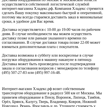
осуществляется собственной логистической службой
интернет-магазина Хладекс.рф. Компания Хладекс стремится
сделать Вашу покупку максимально быстрой и оперативной,
поэтому мы всегда стараемся доставить заказ в минимальные
сроки, в удобное для Вас время.
Доставка осуществляется с 10-00 до 19-00 часов по рабочим
дням. В случае необходимости мы можем осуществить
доставку позже или раньше указанного времени по
согласованию. В случае доставки товара позже 22-00 может
взиматься дополнительная плата с покупателя.
Доставка возможна в субботу или воскресенье в случае
погрузки оборудования в машину накануне в пятницу.
Доставка может быть произведена после подтверждения
заказа и согласования вопросов с менеджером по телефону
(495) 507-27-83 или (495) 997-16-48.
Интернет-магазин Хладекс.рф возит собственным
транспортом оборудование в радиусе 500 км от Москвы. Мы
привезем оборудование в Пензу, Воронеж, Липецк, Тамбов,
Орёл, Брянск, Калугу, Тверь, Владимир, Ковров, Нижний
Новгород, Рязань, Ярославль и др. Уточните стоимость у