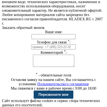
внешнем виде, технических характеристиках, назначении и
возможностях использования оборудования, носит
ознакомительный характер. Не является публичной офертой.
Любое копирование материалов сайта запрещено без
письменного согласия правообладателя. HLADEX.RU c 2007
г.
Заказать обратный звонок
Ваше имя:
*
Телефон для связи
:
*
Комментарий
:
*
-
обязательные поля
Оставляя заявку на нашем сайте, Вы соглашаетесь с
условиями
Пользовательсокго соглашения
Мы свяжемся с вами в рабочее время с 9:00 до 18:00
Сайт использует файлы cookies и сервис сбора технических
данных его посетителей.