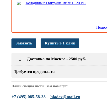
Холодильная витрина Вилия 120 ВС
Подро
Заказать
Купить в 1 клик
Доставка по Москве - 2500 руб.
Требуется предоплата
Наши специалисты Вам помогут:
+7 (495) 085-58-33
hladex@mail.ru