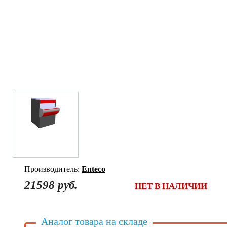
Производитель:
Enteco
21598 руб.
НЕТ В НАЛИЧИИ
Аналог товара на складе