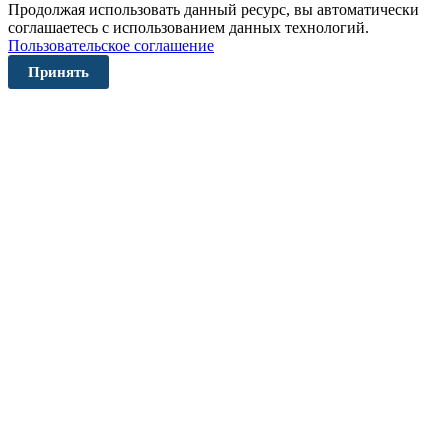
Продолжая использовать данный ресурс, вы автоматически
соглашаетесь с использованием данных технологий.
Пользовательское соглашение
Принять