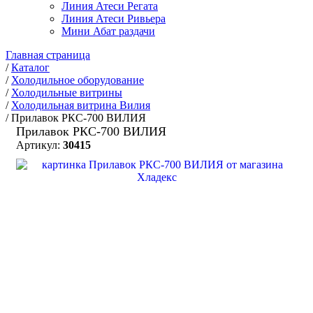
Линия Атеси Регата
Линия Атеси Ривьера
Мини Абат раздачи
Главная страница
/
Каталог
/
Холодильное оборудование
/
Холодильные витрины
/
Холодильная витрина Вилия
/
Прилавок РКС-700 ВИЛИЯ
Прилавок РКС-700 ВИЛИЯ
Артикул:
30415