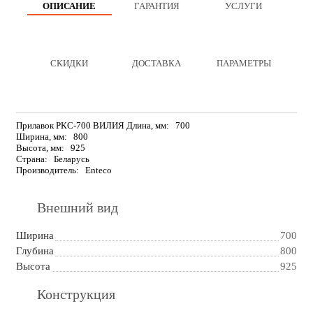
ОПИСАНИЕ
ГАРАНТИЯ
УСЛУГИ
СКИДКИ
ДОСТАВКА
ПАРАМЕТРЫ
Прилавок РКС-700 ВИЛИЯ Длина, мм:
700
Ширина, мм:
800
Высота, мм:
925
Страна:
Беларусь
Производитель:
Enteco
Внешний вид
Ширина
700
Глубина
800
Высота
925
Конструкция