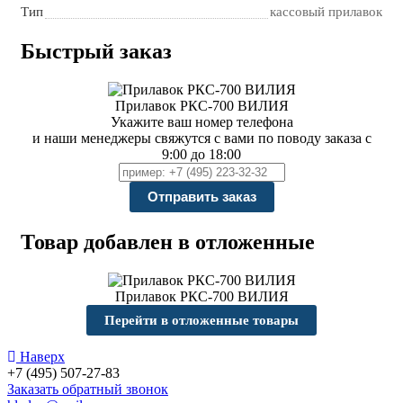
Тип
кассовый прилавок
Быстрый заказ
Прилавок РКС-700 ВИЛИЯ
Укажите ваш номер телефона
и наши менеджеры свяжутся с вами по поводу заказа с
9:00 до 18:00
Товар добавлен в отложенные
Прилавок РКС-700 ВИЛИЯ
Перейти в отложенные товары
Наверх
+7 (495) 507-27-83
Заказать обратный звонок